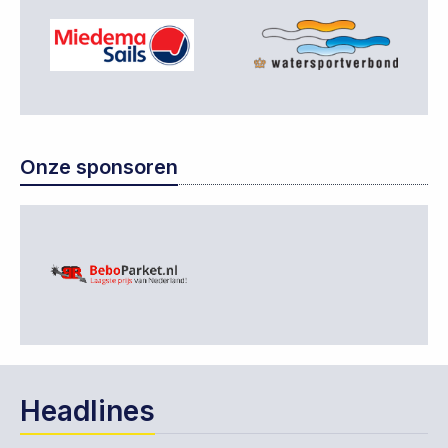
Onze sponsoren
Headlines