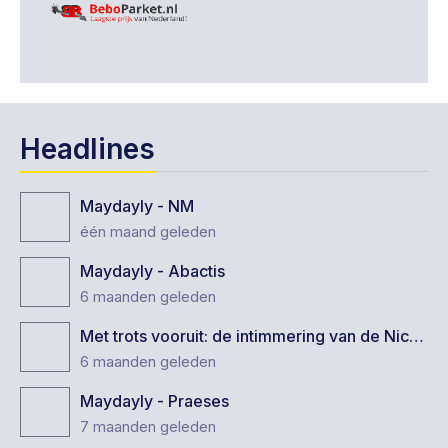
Headlines
Maydayly - NM
één maand geleden
Maydayly - Abactis
6 maanden geleden
Met trots vooruit: de intimmering van de Nicolaas Mulerius
6 maanden geleden
Maydayly - Praeses
7 maanden geleden