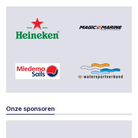
Onze sponsoren